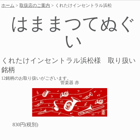
ホーム
>
取扱店のご案内
> くれたけインセントラル浜松
はままつてぬぐ
い
くれたけインセントラル浜松様 取り扱い
銘柄
12銘柄のお取り扱いがございます。
管楽器 赤
830円(税別)