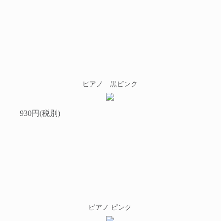
ピアノ 黒ピンク
930円(税別)
ピアノ ピンク