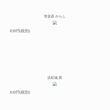
管楽器 からし
830円(税別)
浜松城 黒
830円(税別)