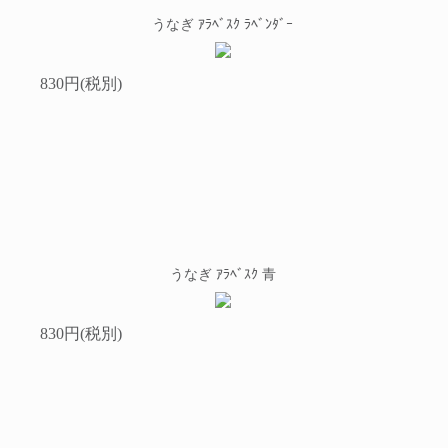
うなぎ ｱﾗﾍﾞｽｸ ﾗﾍﾞﾝﾀﾞｰ
830円(税別)
うなぎ ｱﾗﾍﾞｽｸ 青
830円(税別)