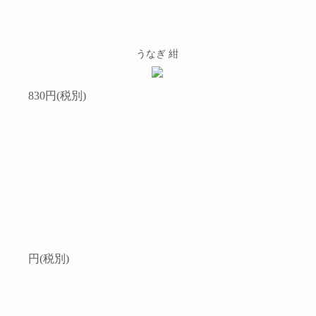
うなぎ 紺
830円(税別)
円(税別)