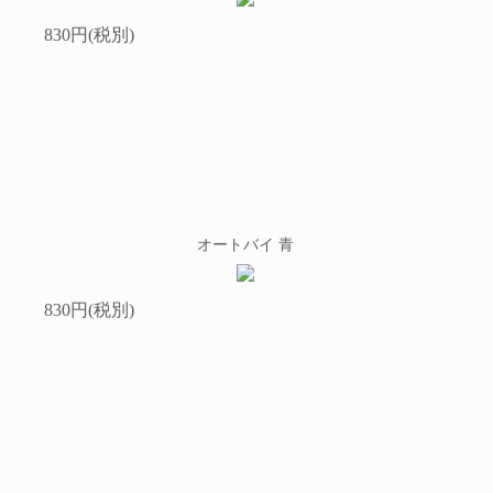
830円(税別)
オートバイ 青
830円(税別)