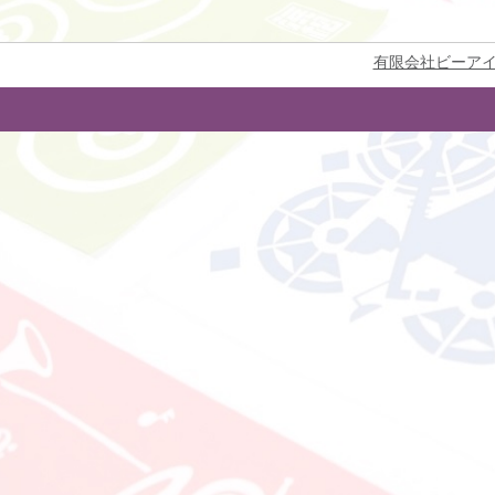
有限会社ビーア