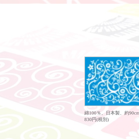
綿100％、日本製、約90cm
830円(税別)